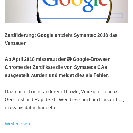
Zertifizierung: Google entzieht Symantec 2018 das
Vertrauen
Ab April 2018 misstraut der
Google-Browser
Chrome der Zertifikate die von Symatecs CAs
ausgestellt wurden und meldet dies als Fehler.
Dazu betrifft unter anderem Thawte, VeriSign, Equifax,
GeoTrust und RapidSSL. Wer diese noch im Einsatz hat,
muss bis dahin handeln.
Weiterlesen...