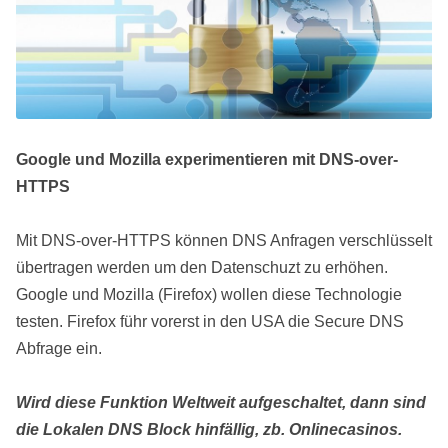
Google und Mozilla experimentieren mit DNS-over-
HTTPS
Mit DNS-over-HTTPS können DNS Anfragen verschlüsselt
übertragen werden um den Datenschuzt zu erhöhen.
Google und Mozilla (Firefox) wollen diese Technologie
testen. Firefox führ vorerst in den USA die Secure DNS
Abfrage ein.
Wird diese Funktion Weltweit aufgeschaltet, dann sind
die Lokalen DNS Block hinfällig, zb. Onlinecasinos.