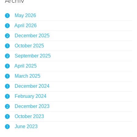
Archiv
May 2026
1
April 2026
1
December 2025
2
October 2025
1
September 2025
2
April 2025
1
March 2025
1
December 2024
1
February 2024
1
December 2023
2
October 2023
1
June 2023
1