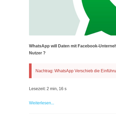
WhatsApp will Daten mit Facebook-Unternehm
Nutzer ?
Nachtrag: WhatsApp Verschieb die Einführu
Lesezeit: 2 min, 16 s
Weiterlesen...