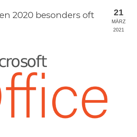
21
en 2020 besonders oft
MÄRZ
2021