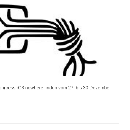
ongress rC3 nowhere finden vom 27. bis 30 Dezember