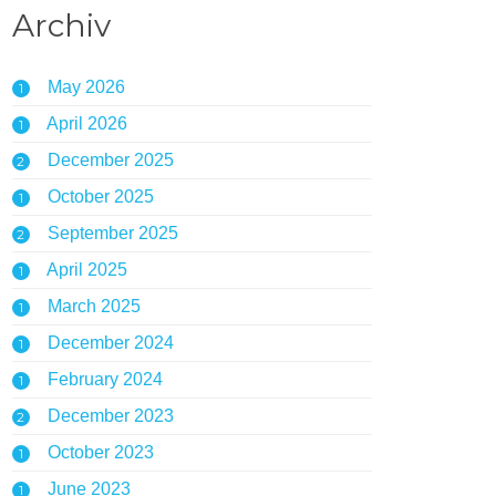
Archiv
May 2026
1
April 2026
1
December 2025
2
October 2025
1
September 2025
2
April 2025
1
March 2025
1
December 2024
1
February 2024
1
December 2023
2
October 2023
1
June 2023
1