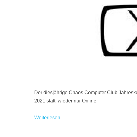
Der diesjährige Chaos Computer Club Jahresk
2021 statt, wieder nur Online.
Weiterlesen...