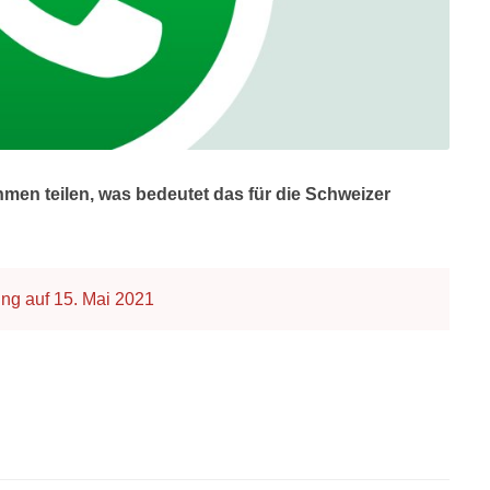
en teilen, was bedeutet das für die Schweizer
ng auf 15. Mai 2021